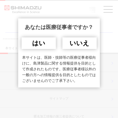
あなたは医療従事者ですか？
------------------------------------------------------
はい
いいえ
本サイトは医療従事者を対象としています。
本サイトは、医師・技師等の医療従事者様向
プライバシーポリシー
けに、島津製品に関する情報提供を目的とし
て作成されたものです。医療従事者様以外の
一般の方への情報提供を目的としたものでは
ございませんのでご了承下さい。
ご利用上の注意
サイトマップ
匿名加工情報の第三者提供について