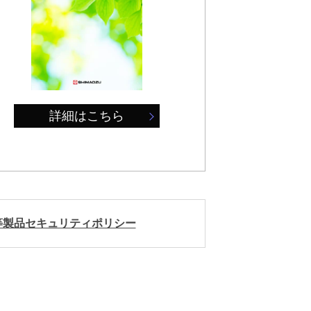
詳細はこちら
等製品セキュリティポリシー