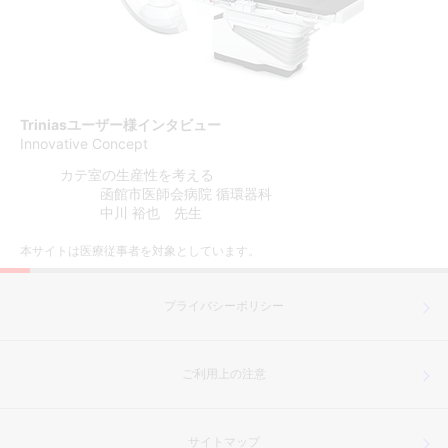
Triniasユーザー様インタビュー
Innovative Concept
カテ室の生産性を考える
函館市医師会病院 循環器科
中川 裕也 先生
本サイトは医療従事者を対象としています。
プライバシーポリシー
ご利用上の注意
サイトマップ