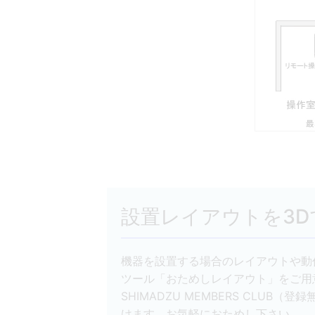
設置レイアウトを3
機器を設置する場合のレイアウトや動
ツール「おためしレイアウト」をご用
SHIMADZU MEMBERS CLU
けます。お気軽におためし下さい。