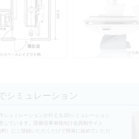
Dでシミュレーション
作シュミレーションが行える3Dシミュレーション
意しています。医療従事者様向け会員制サイト
B（登録無料）にご登録いただくだけで簡単に始めていただ