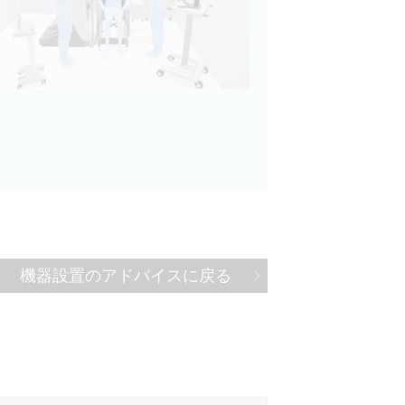
機器設置のアドバイスに戻る