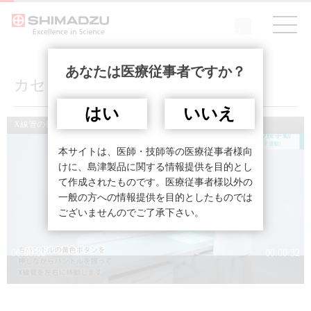
あなたは医療従事者ですか？
カセッテ連動機能
はい
いいえ
本サイトは、医師・技師等の医療従事者様向
けに、島津製品に関する情報提供を目的とし
て作成されたものです。医療従事者様以外の
一般の方への情報提供を目的としたものでは
ございませんのでご了承下さい。