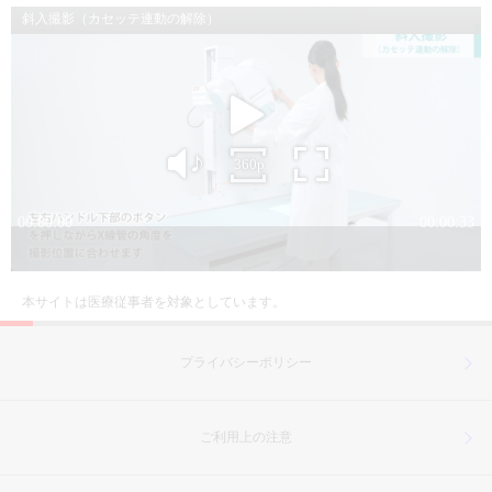
本サイトは医療従事者を対象としています。
プライバシーポリシー
ご利用上の注意