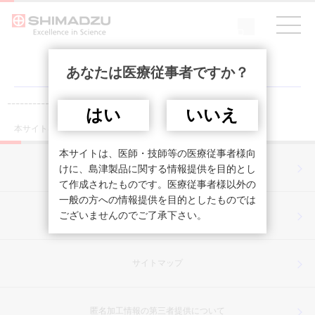
あなたは医療従事者ですか？
------------------------------------------------------
はい
いいえ
本サイトは医療従事者を対象としています。
本サイトは、医師・技師等の医療従事者様向
プライバシーポリシー
けに、島津製品に関する情報提供を目的とし
て作成されたものです。医療従事者様以外の
一般の方への情報提供を目的としたものでは
ございませんのでご了承下さい。
ご利用上の注意
サイトマップ
匿名加工情報の第三者提供について