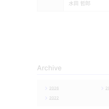
水田 哲郎
Archive
2026
2
2022