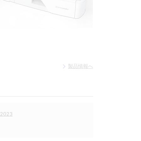
製品情報へ
2023