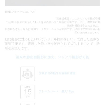
動画のみのページは
こちら
*
画像提供元：コニカミノルタ株式会社
*X線動画撮影に対応したFPD を組み合わせた場合に可能です。また、本機能に動
態解析機能は含まれません。
動態解析を行う場合は専用ワークステーションが必要です。詳細は営業担当者へお
問い合わせください。
動態撮影に対応したFPDでシリアル撮影を行い、取得した画像を
確認可能です。連続した静止画を動画として提供することで、診
断を支援します。