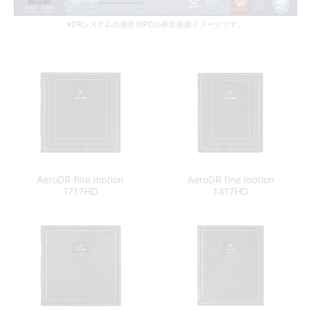
※DRシステムの操作用PCの表示画面イメージです。
AeroDR fine motion
AeroDR fine motion
1717HD
1417HD