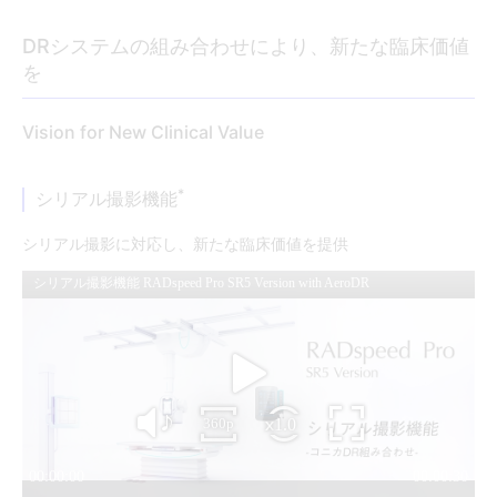
DRシステムの組み合わせにより、新たな臨床価値
を
Vision for New Clinical Value
*
シリアル撮影機能
シリアル撮影に対応し、新たな臨床価値を提供